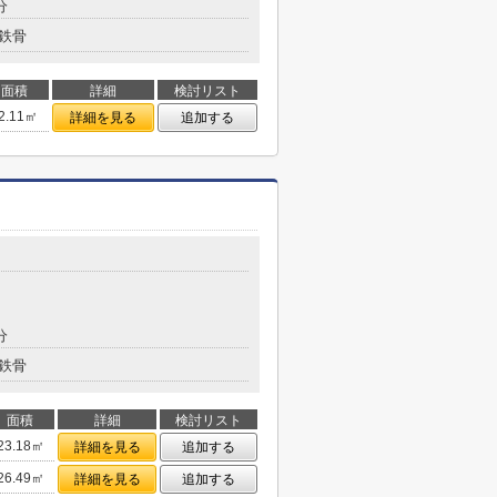
分
鉄骨
面積
詳細
検討リスト
2.11㎡
詳細を見る
追加する
分
鉄骨
面積
詳細
検討リスト
23.18㎡
詳細を見る
追加する
26.49㎡
詳細を見る
追加する