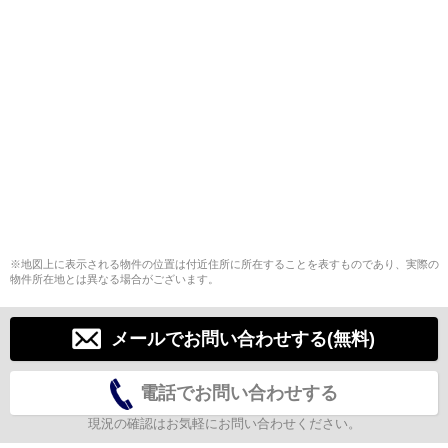
※地図上に表示される物件の位置は付近住所に所在することを表すものであり、実際の
物件所在地とは異なる場合がございます。
メールでお問い合わせする(無料)
電話でお問い合わせする
現況の確認はお気軽にお問い合わせください。