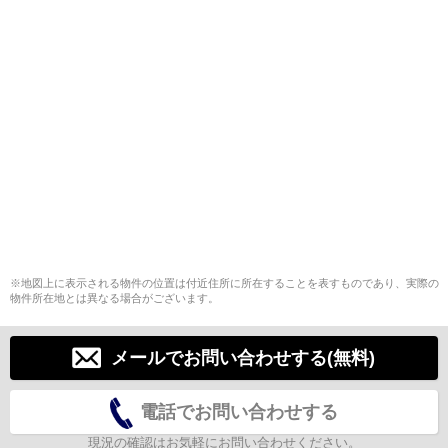
※地図上に表示される物件の位置は付近住所に所在することを表すものであり、実際の
物件所在地とは異なる場合がございます。
メールでお問い合わせする(無料)
電話でお問い合わせする
現況の確認はお気軽にお問い合わせください。