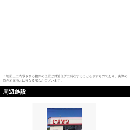
※地図上に表示される物件の位置は付近住所に所在することを表すものであり、実際の
物件所在地とは異なる場合がございます。
周辺施設