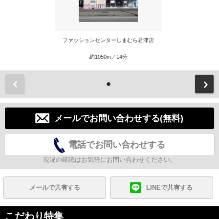
ファッションセンターしまむら君津店
約1050m／14分
前
メールでお問い合わせする(無料)
電話でお問い合わせする
現況の確認はお気軽にお問い合わせください。
メールで共有する
LINEで共有する
こだわり特集