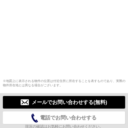
※地図上に表示される物件の位置は付近住所に所在することを表すものであり、実際の
物件所在地とは異なる場合がございます。
メールでお問い合わせする(無料)
電話でお問い合わせする
現況の確認はお気軽にお問い合わせください。