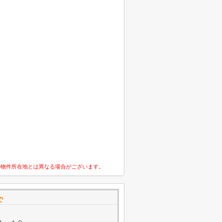
の物件所在地とは異なる場合がございます。
で