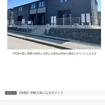
※写真や図と実際の現状とが異なる場合は現状を優先させていただきます
【外観】外観も気になるポイント
コメント