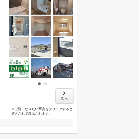
次へ
※ご覧になりたい写真をクリックすると
拡大されて表示されます。