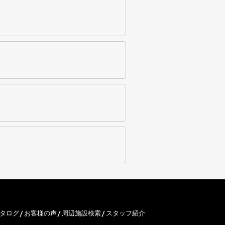
タログ
お客様の声
周辺施設検索
スタッフ紹介