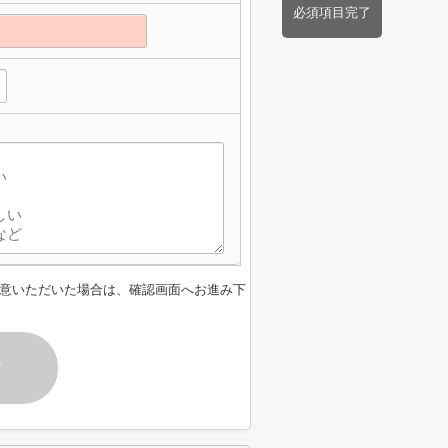
必須項目完了
意いただいた場合は、確認画面へお進み下
す