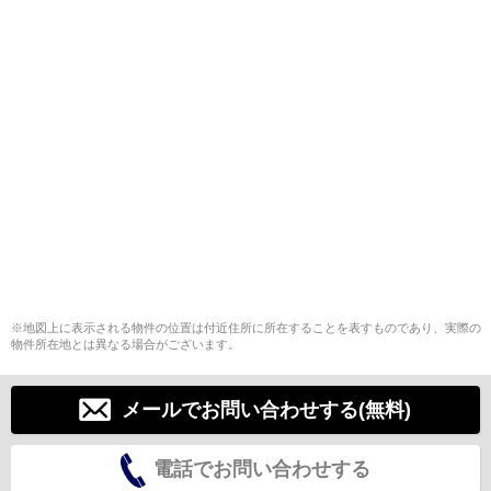
※地図上に表示される物件の位置は付近住所に所在することを表すものであり、実際の
物件所在地とは異なる場合がございます。
メールでお問い合わせする(無料)
電話でお問い合わせする