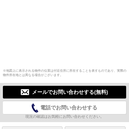
※地図上に表示される物件の位置は付近住所に所在することを表すものであり、実際の
物件所在地とは異なる場合がございます。
メールでお問い合わせする(無料)
電話でお問い合わせする
現況の確認はお気軽にお問い合わせください。