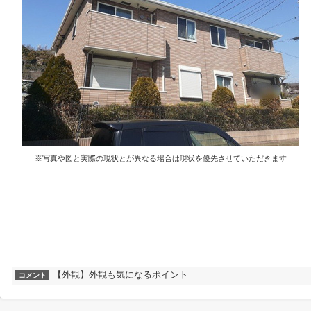
※写真や図と実際の現状とが異なる場合は現状を優先させていただきます
【外観】外観も気になるポイント
コメント