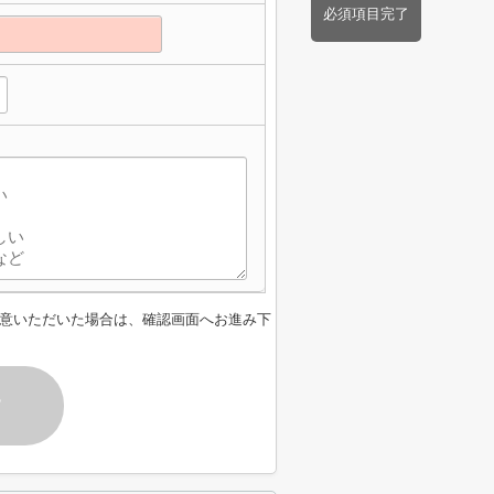
必須項目完了
意いただいた場合は、確認画面へお進み下
す