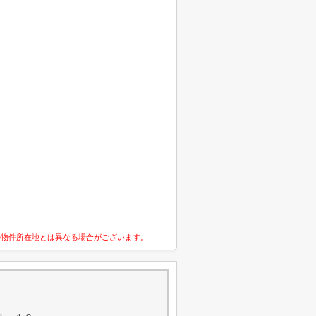
の物件所在地とは異なる場合がございます。