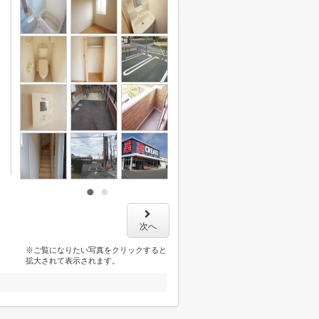
次へ
※ご覧になりたい写真をクリックすると
拡大されて表示されます。