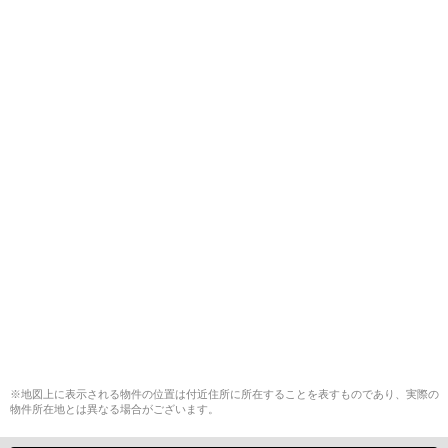
※地図上に表示される物件の位置は付近住所に所在することを表すものであり、実際の
物件所在地とは異なる場合がございます。