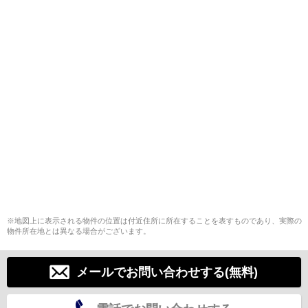
※地図上に表示される物件の位置は付近住所に所在することを表すものであり、実際の
物件所在地とは異なる場合がございます。
メールでお問い合わせする(無料)