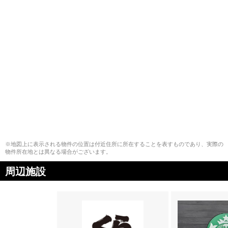
※地図上に表示される物件の位置は付近住所に所在することを表すものであり、実際の
物件所在地とは異なる場合がございます。
周辺施設