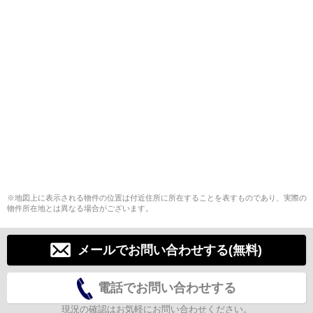
※地図上に表示される物件の位置は付近住所に所在することを表すものであり、実際の
物件所在地とは異なる場合がございます。
メールでお問い合わせする(無料)
電話でお問い合わせする
現況の確認はお気軽にお問い合わせください。