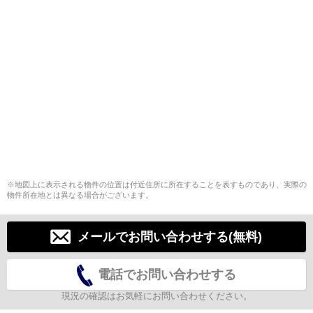
※地図上に表示される物件の位置は付近住所に所在することを表すものであり、実際の
物件所在地とは異なる場合がございます。
メールでお問い合わせする(無料)
電話でお問い合わせする
現況の確認はお気軽にお問い合わせください。