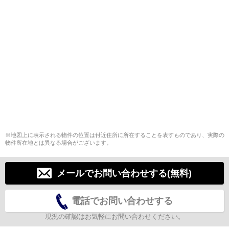
※地図上に表示される物件の位置は付近住所に所在することを表すものであり、実際の
物件所在地とは異なる場合がございます。
メールでお問い合わせする(無料)
電話でお問い合わせする
現況の確認はお気軽にお問い合わせください。